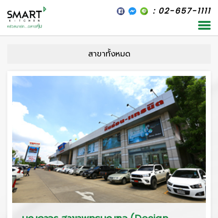
: 02-657-1111
สาขาทั้งหมด