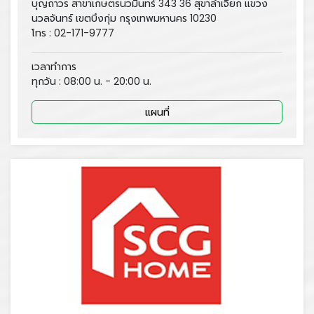
บุญถาวร สาขาเกษตรนวมินทร์ 343 36 สุขาลำเจียก แขวง
นวลจันทร์ เขตบึงกุ่ม กรุงเทพมหานคร 10230
โทร : 02-171-9777
เวลาทำการ
ทุกวัน : 08:00 น. - 20:00 น.
แผนที่