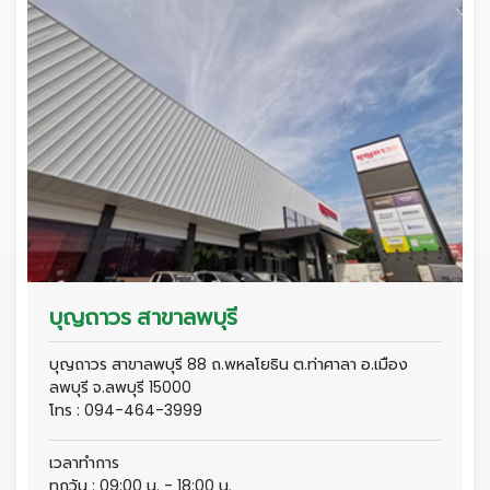
บุญถาวร สาขาลพบุรี
บุญถาวร สาขาลพบุรี 88 ถ.พหลโยธิน ต.ท่าศาลา อ.เมือง
ลพบุรี จ.ลพบุรี 15000
โทร : 094-464-3999
เวลาทำการ
ทุกวัน : 09:00 น. - 18:00 น.